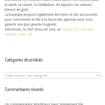
la santé, la cuisine, la méditation, les liqueurs, les saveurs,
finesse de goût.
La boutique propose également des livres et des accessoires
pour consommer le thé à la façon des Japonais pour vous
garantir une plus grande longévité.
Désormais, le chef Hissa est seul, au
Tenzo
,
123, rue Saint
Honoré, Paris, 1er.
Catégories de produits
Sélectionner une catégorie
Commentaires récents
Un commentateur WordPress
dans
Simplement thé