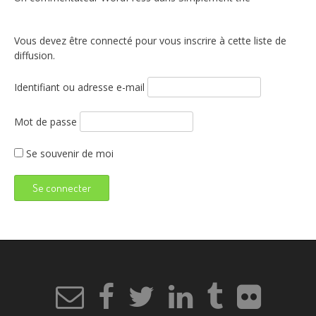
Vous devez être connecté pour vous inscrire à cette liste de
diffusion.
Identifiant ou adresse e-mail
Mot de passe
Se souvenir de moi