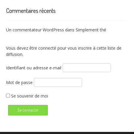
Commentaires récents
Un commentateur WordPress
dans
Simplement thé
Vous devez être connecté pour vous inscrire à cette liste de
diffusion.
Identifiant ou adresse e-mail
Mot de passe
Se souvenir de moi