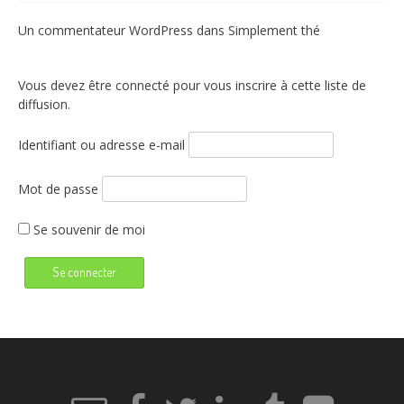
Un commentateur WordPress
dans
Simplement thé
Vous devez être connecté pour vous inscrire à cette liste de
diffusion.
Identifiant ou adresse e-mail
Mot de passe
Se souvenir de moi