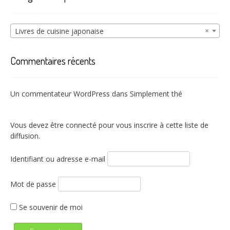
×
Livres de cuisine japonaise
Commentaires récents
Un commentateur WordPress
dans
Simplement thé
Vous devez être connecté pour vous inscrire à cette liste de
diffusion.
Identifiant ou adresse e-mail
Mot de passe
Se souvenir de moi